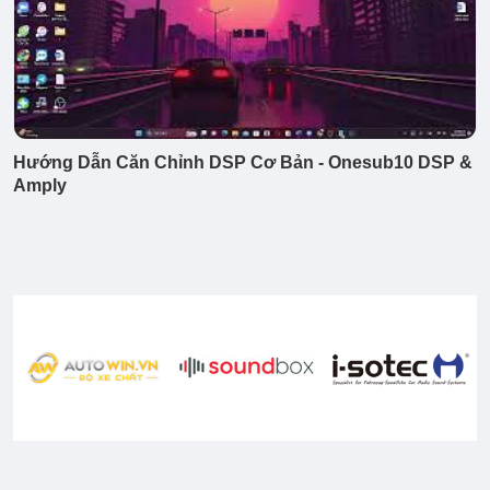
Hướng Dẫn Căn Chỉnh DSP Cơ Bản - Onesub10 DSP &
Amply