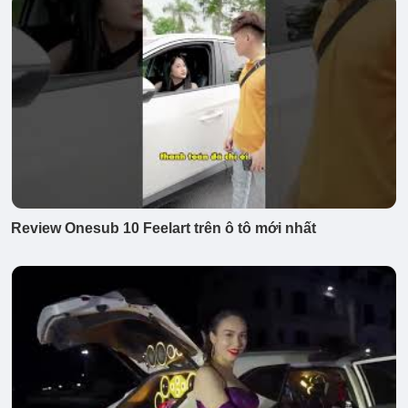
Review Onesub 10 Feelart trên ô tô mới nhất