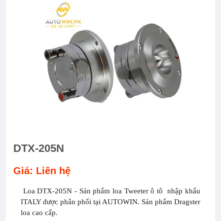
DTX-205N
Giá: Liên hệ
Loa DTX-205N - Sản phẩm loa Tweeter ô tô nhập khẩu
ITALY được phân phối tại AUTOWIN. Sản phẩm Dragster
loa cao cấp.