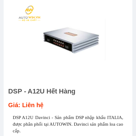
DSP - A12U Hết Hàng
Giá: Liên hệ
DSP A12U Davinci - Sản phẩm DSP nhập khẩu ITALIA,
được phân phối tại AUTOWIN. Davinci sản phẩm loa cao
cấp.