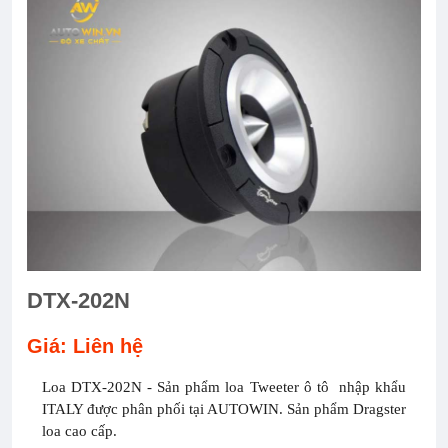
DTX-202N
Giá: Liên hệ
Loa DTX-202N - Sản phẩm loa Tweeter ô tô nhập khẩu
ITALY được phân phối tại AUTOWIN. Sản phẩm Dragster
loa cao cấp.