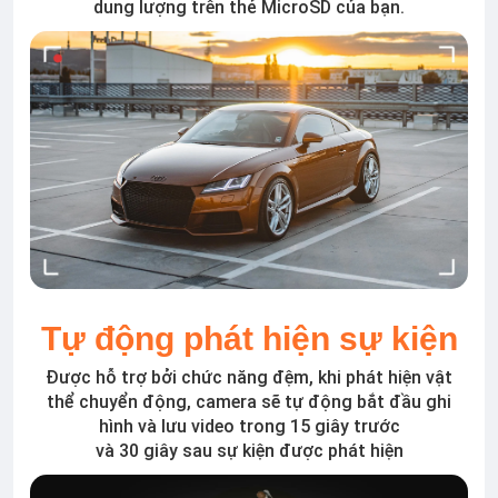
dung lượng trên thẻ MicroSD của bạn.
Tự động phát hiện sự kiện
Được hỗ trợ bởi chức năng đệm, khi phát hiện vật
thể chuyển động, camera sẽ tự động bắt đầu ghi
hình và lưu video trong 15 giây trước
và 30 giây sau sự kiện được phát hiện