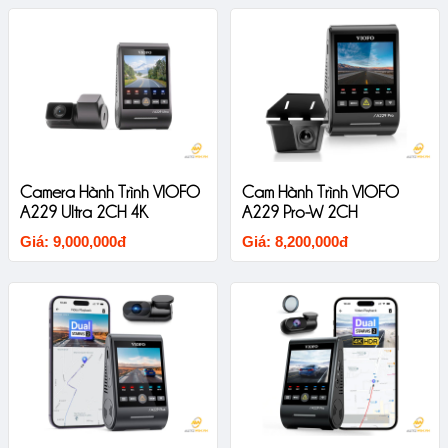
Camera Hành Trình VIOFO
Cam Hành Trình VIOFO
A229 Ultra 2CH 4K
A229 Pro-W 2CH
Giá: 9,000,000đ
Giá: 8,200,000đ