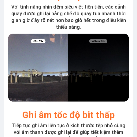
Với tính năng nhìn đêm siêu việt tiên tiến, các cảnh
quay được ghi lại bằng chế độ quay tua nhanh thời
gian giờ đây rõ nét hơn bao giờ hết trong điều kiện
thiếu sáng.
Ghi âm tốc độ bit thấp
Tiếp tục ghi âm liên tục ở kích thước tệp nhỏ cùng
với âm thanh được ghi lại để giúp tiết kiệm thêm