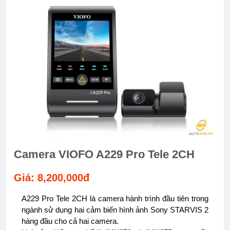
Camera VIOFO A229 Pro Tele 2CH
Giá: 8,200,000đ
A229 Pro Tele 2CH là camera hành trình đầu tiên trong
ngành sử dụng hai cảm biến hình ảnh Sony STARVIS 2
hàng đầu cho cả hai camera.