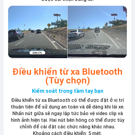
Điều khiển từ xa Bluetooth
(Tùy chọn)
Kiểm soát trong tầm tay bạn
Điều khiển từ xa Bluetooth có thể được đặt ở vị trí
thuận tiện để sử dụng an toàn và dễ dàng khi lái xe.
Nhấn nút giữa sẽ ngay lập tức bảo vệ video clip và
hình ảnh hiện tại. Hai nút bên hông có thể được tùy
chỉnh để cài đặt các chức năng khác nhau.
Khoảng cách điều khiển: 5 mét.