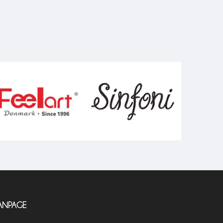
ANPAGE